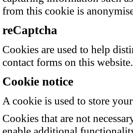
from this cookie is anonymis
reCaptcha
Cookies are used to help dis
contact forms on this website.
Cookie notice
A cookie is used to store your
Cookies that are not necessar
enable additional functionality