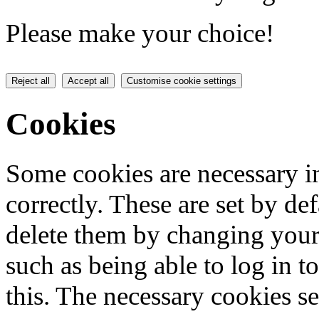
Please make your choice!
Reject all
Accept all
Customise cookie settings
Cookies
Some cookies are necessary in
correctly. These are set by de
delete them by changing your 
such as being able to log in t
this. The necessary cookies se