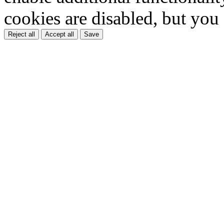
cookies are disabled, but you
Reject all
Accept all
Save