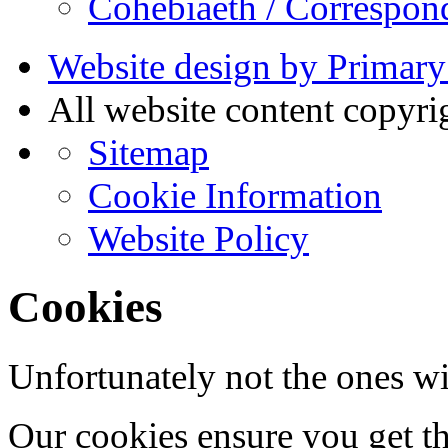
Cohebiaeth / Correspon
Website design by Primary
All website content copyr
Sitemap
Cookie Information
Website Policy
Cookies
Unfortunately not the ones wi
Our cookies ensure you get th