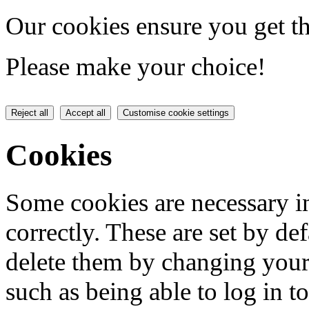
Our cookies ensure you get th
Please make your choice!
Reject all
Accept all
Customise cookie settings
Cookies
Some cookies are necessary in
correctly. These are set by de
delete them by changing your 
such as being able to log in t