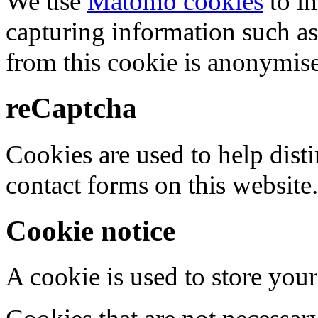
We use
Matomo cookies
to i
capturing information such as
from this cookie is anonymis
reCaptcha
Cookies are used to help dis
contact forms on this website.
Cookie notice
A cookie is used to store your