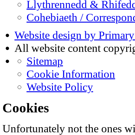
Llythrennedd & Rhifed
Cohebiaeth / Correspon
Website design by Primary
All website content copyr
Sitemap
Cookie Information
Website Policy
Cookies
Unfortunately not the ones wi