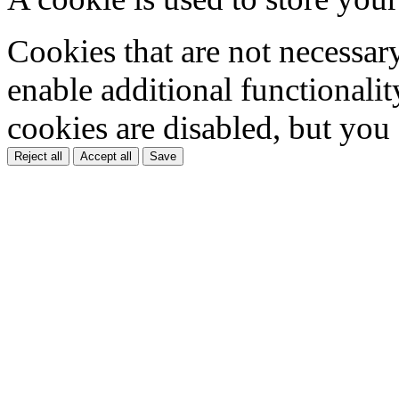
Cookies that are not necessar
enable additional functionality
cookies are disabled, but you
Reject all
Accept all
Save