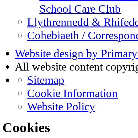
School Care Club
Llythrennedd & Rhifed
Cohebiaeth / Correspon
Website design by Primary
All website content copyr
Sitemap
Cookie Information
Website Policy
Cookies