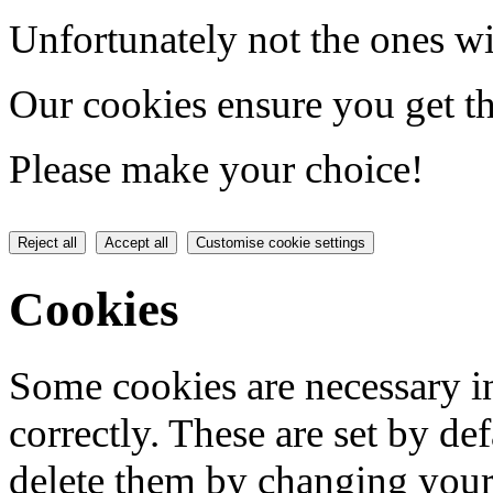
Unfortunately not the ones wi
Our cookies ensure you get th
Please make your choice!
Reject all
Accept all
Customise cookie settings
Cookies
Some cookies are necessary in
correctly. These are set by de
delete them by changing your 