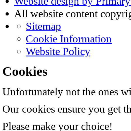
Website design by Primary
All website content copyr
Sitemap
Cookie Information
Website Policy
Cookies
Unfortunately not the ones wi
Our cookies ensure you get th
Please make your choice!