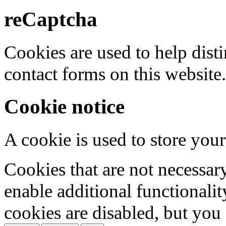
reCaptcha
Cookies are used to help dis
contact forms on this website.
Cookie notice
A cookie is used to store your
Cookies that are not necessar
enable additional functionality
cookies are disabled, but you