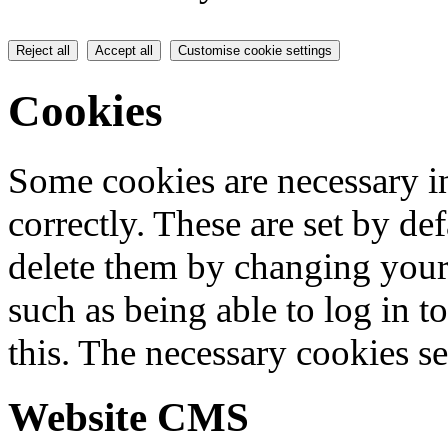
Reject all
Accept all
Customise cookie settings
Cookies
Some cookies are necessary in
correctly. These are set by de
delete them by changing your 
such as being able to log in t
this. The necessary cookies se
Website CMS