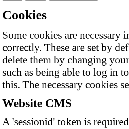
Cookies
Some cookies are necessary in
correctly. These are set by de
delete them by changing your 
such as being able to log in t
this. The necessary cookies se
Website CMS
A 'sessionid' token is require