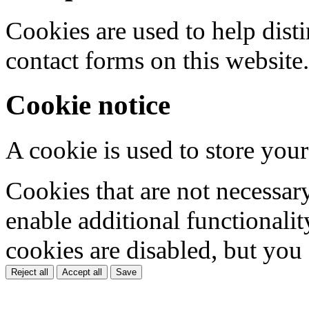
Cookies are used to help dis
contact forms on this website.
Cookie notice
A cookie is used to store your
Cookies that are not necessar
enable additional functionality
cookies are disabled, but you
Reject all
Accept all
Save