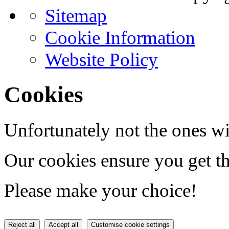
Sitemap
Cookie Information
Website Policy
Cookies
Unfortunately not the ones wi
Our cookies ensure you get th
Please make your choice!
Reject all
Accept all
Customise cookie settings