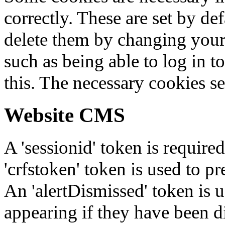
correctly. These are set by de
delete them by changing your 
such as being able to log in t
this. The necessary cookies se
Website CMS
A 'sessionid' token is require
'crfstoken' token is used to pr
An 'alertDismissed' token is u
appearing if they have been d