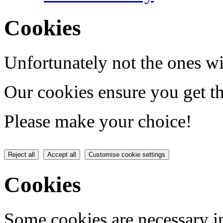
Cookies
Unfortunately not the ones wi
Our cookies ensure you get th
Please make your choice!
Reject all
Accept all
Customise cookie settings
Cookies
Some cookies are necessary in