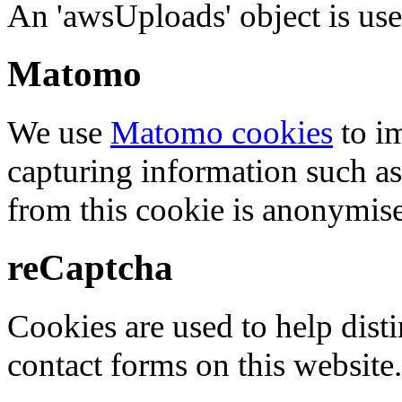
An 'awsUploads' object is used 
Matomo
We use
Matomo cookies
to i
capturing information such as
from this cookie is anonymis
reCaptcha
Cookies are used to help dis
contact forms on this website.