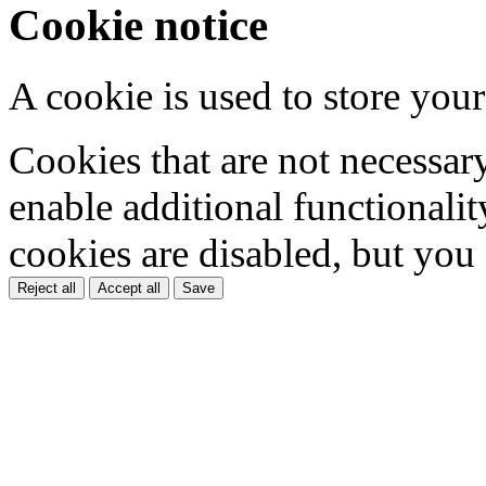
Cookie notice
A cookie is used to store your
Cookies that are not necessar
enable additional functionality
cookies are disabled, but you
Reject all
Accept all
Save