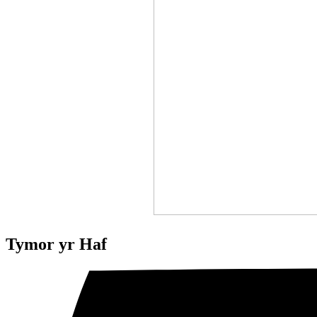
Tymor yr Haf