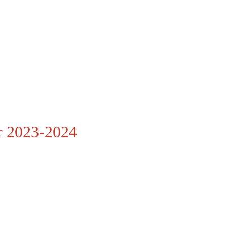
r 2023-2024