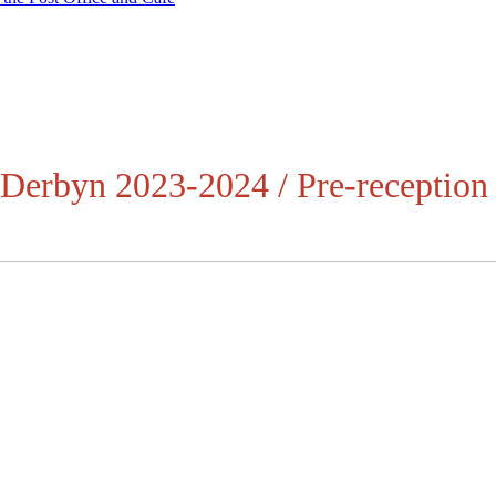
erbyn 2023-2024 / Pre-reception