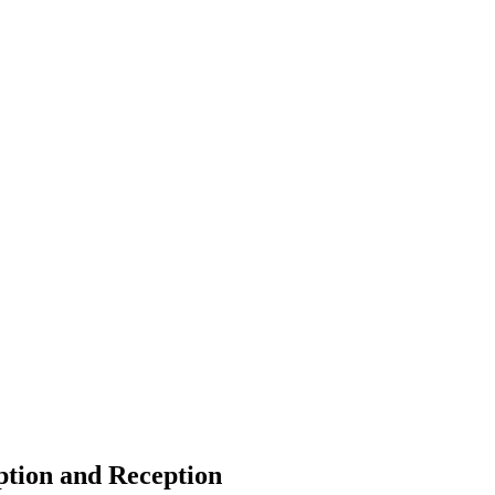
tion and Reception