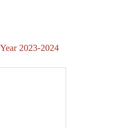
 Year 2023-2024