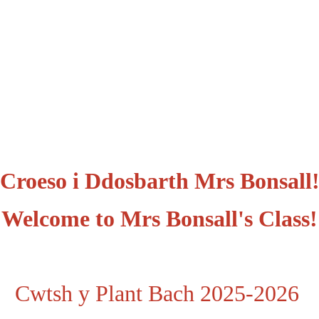
Croeso i Ddosbarth Mrs Bonsall
Welcome to Mrs Bonsall's Class!
Cwtsh y Plant Bach 2025-2026