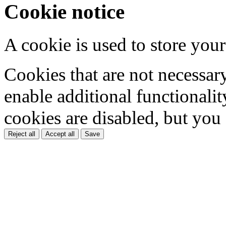
Cookie notice
A cookie is used to store your
Cookies that are not necessar
enable additional functionality
cookies are disabled, but you
Reject all
Accept all
Save