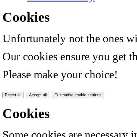
Cookies
Unfortunately not the ones wi
Our cookies ensure you get th
Please make your choice!
Reject all
Accept all
Customise cookie settings
Cookies
Some cookies are necessary in