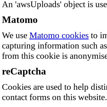
An 'awsUploads' object is used 
Matomo
We use
Matomo cookies
to i
capturing information such as
from this cookie is anonymis
reCaptcha
Cookies are used to help dis
contact forms on this website.