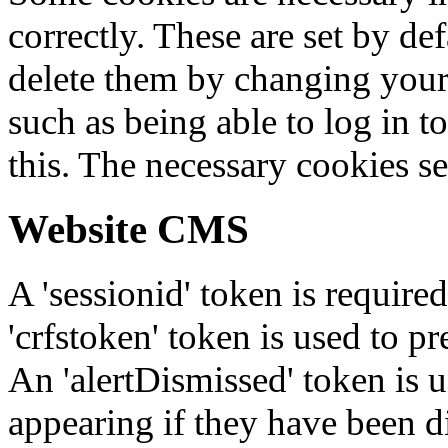
correctly. These are set by de
delete them by changing your 
such as being able to log in t
this. The necessary cookies se
Website CMS
A 'sessionid' token is require
'crfstoken' token is used to pr
An 'alertDismissed' token is u
appearing if they have been d