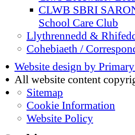
CLWB SBRI SARON - 
School Care Club
Llythrennedd & Rhifed
Cohebiaeth / Correspon
Website design by Primary
All website content copyr
Sitemap
Cookie Information
Website Policy