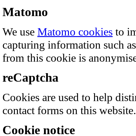
Matomo
We use
Matomo cookies
to i
capturing information such as
from this cookie is anonymis
reCaptcha
Cookies are used to help dis
contact forms on this website.
Cookie notice