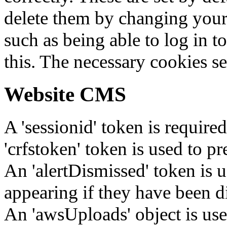
delete them by changing your 
such as being able to log in t
this. The necessary cookies se
Website CMS
A 'sessionid' token is require
'crfstoken' token is used to pr
An 'alertDismissed' token is u
appearing if they have been d
An 'awsUploads' object is used 