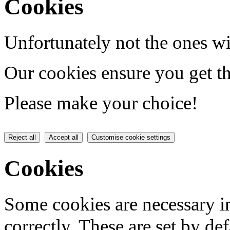
Cookies
Unfortunately not the ones wi
Our cookies ensure you get th
Please make your choice!
Reject all
Accept all
Customise cookie settings
Cookies
Some cookies are necessary in
correctly. These are set by de