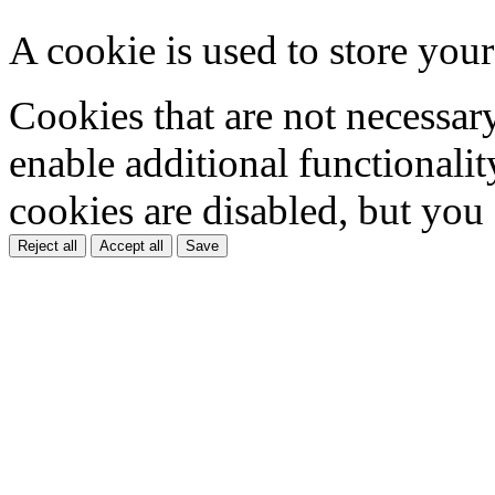
A cookie is used to store your
Cookies that are not necessar
enable additional functionality
cookies are disabled, but you
Reject all
Accept all
Save