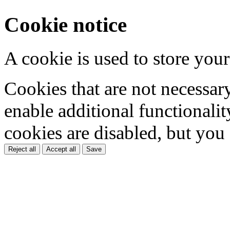
Cookie notice
A cookie is used to store your
Cookies that are not necessar
enable additional functionality
cookies are disabled, but you
Reject all
Accept all
Save