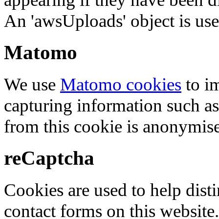
An 'awsUploads' object is used 
Matomo
We use
Matomo cookies
to i
capturing information such as
from this cookie is anonymis
reCaptcha
Cookies are used to help dis
contact forms on this website.