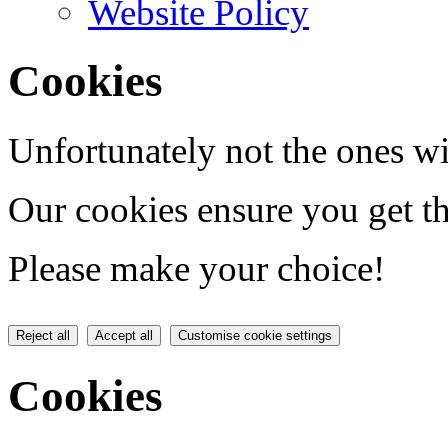
Website Policy
Cookies
Unfortunately not the ones wi
Our cookies ensure you get th
Please make your choice!
Reject all
Accept all
Customise cookie settings
Cookies