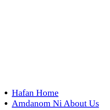
Hafan Home
Amdanom Ni About Us