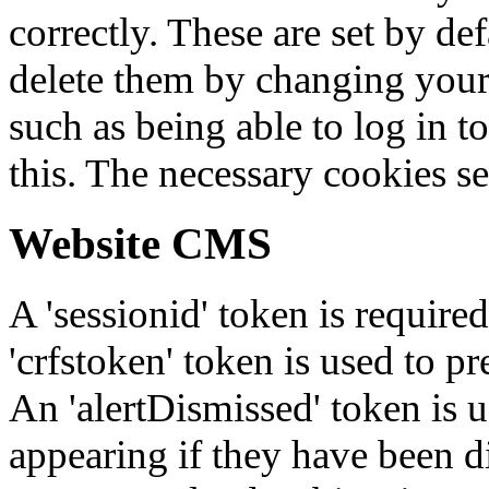
correctly. These are set by de
delete them by changing your 
such as being able to log in t
this. The necessary cookies se
Website CMS
A 'sessionid' token is require
'crfstoken' token is used to pr
An 'alertDismissed' token is u
appearing if they have been d