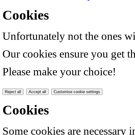
Cookies
Unfortunately not the ones wi
Our cookies ensure you get th
Please make your choice!
Reject all
Accept all
Customise cookie settings
Cookies
Some cookies are necessary in