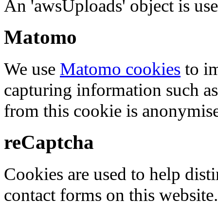
An 'awsUploads' object is used 
Matomo
We use
Matomo cookies
to i
capturing information such as
from this cookie is anonymis
reCaptcha
Cookies are used to help dis
contact forms on this website.