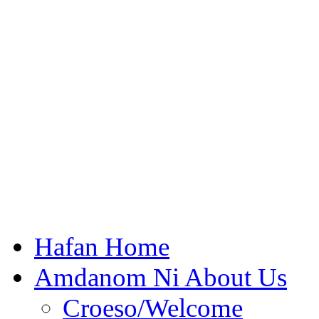
Hafan Home
Amdanom Ni About Us
Croeso/Welcome