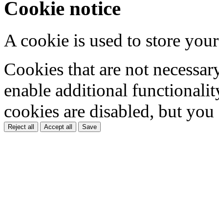
Cookie notice
A cookie is used to store your
Cookies that are not necessar
enable additional functionality
cookies are disabled, but you
Reject all
Accept all
Save