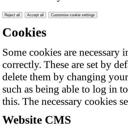
Reject all
Accept all
Customise cookie settings
Cookies
Some cookies are necessary in
correctly. These are set by de
delete them by changing your 
such as being able to log in t
this. The necessary cookies se
Website CMS