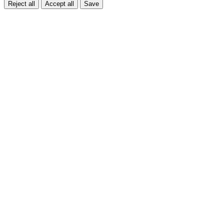
Reject all
Accept all
Save