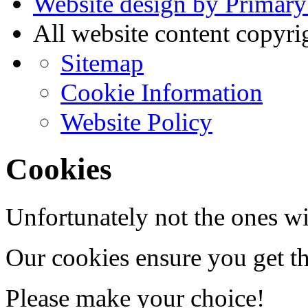
Website design by Primary
All website content copyr
Sitemap
Cookie Information
Website Policy
Cookies
Unfortunately not the ones wi
Our cookies ensure you get th
Please make your choice!