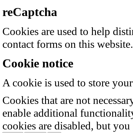
reCaptcha
Cookies are used to help dis
contact forms on this website.
Cookie notice
A cookie is used to store your
Cookies that are not necessar
enable additional functionality
cookies are disabled, but you