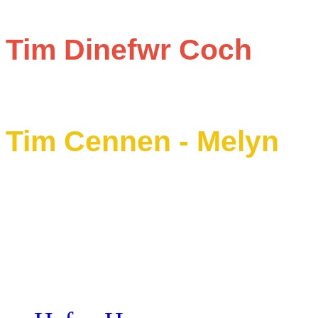
Tim Dinefwr Coch
Tim Cennen - Melyn