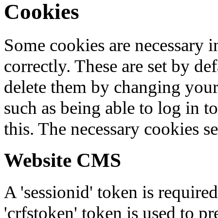
Cookies
Some cookies are necessary in
correctly. These are set by de
delete them by changing your 
such as being able to log in t
this. The necessary cookies se
Website CMS
A 'sessionid' token is require
'crfstoken' token is used to pr