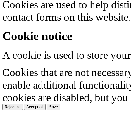
Cookies are used to help dis
contact forms on this website.
Cookie notice
A cookie is used to store your
Cookies that are not necessar
enable additional functionality
cookies are disabled, but you
Reject all
Accept all
Save