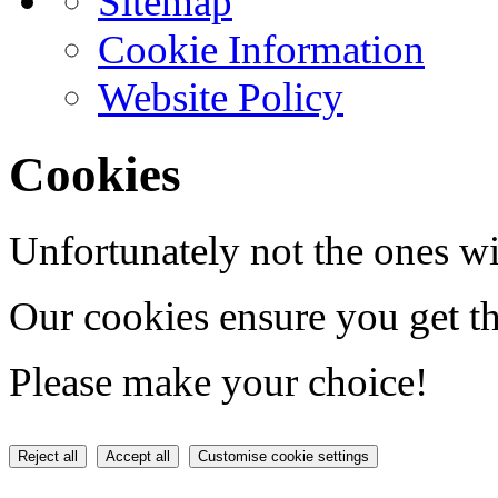
Sitemap
Cookie Information
Website Policy
Cookies
Unfortunately not the ones wi
Our cookies ensure you get th
Please make your choice!
Reject all
Accept all
Customise cookie settings