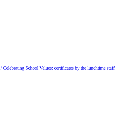
 Celebrating School Values: certificates by the lunchtime staff