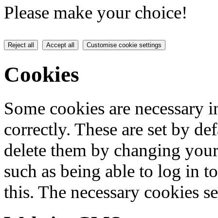
Please make your choice!
Reject all
Accept all
Customise cookie settings
Cookies
Some cookies are necessary in
correctly. These are set by de
delete them by changing your 
such as being able to log in t
this. The necessary cookies se