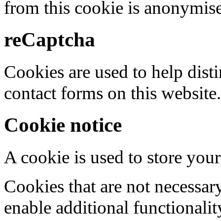
from this cookie is anonymis
reCaptcha
Cookies are used to help dis
contact forms on this website.
Cookie notice
A cookie is used to store your
Cookies that are not necessar
enable additional functionality