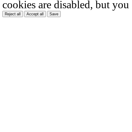
cookies are disabled, but you
Reject all
Accept all
Save