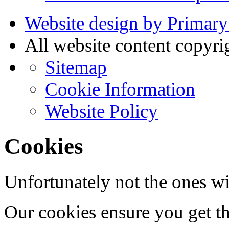
Website design by Primary
All website content copyr
Sitemap
Cookie Information
Website Policy
Cookies
Unfortunately not the ones wi
Our cookies ensure you get th