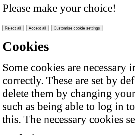
Please make your choice!
Reject all
Accept all
Customise cookie settings
Cookies
Some cookies are necessary in
correctly. These are set by de
delete them by changing your 
such as being able to log in t
this. The necessary cookies se