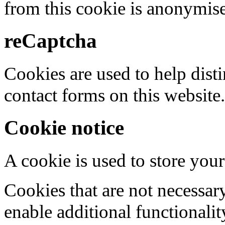
from this cookie is anonymis
reCaptcha
Cookies are used to help dis
contact forms on this website.
Cookie notice
A cookie is used to store your
Cookies that are not necessar
enable additional functionality