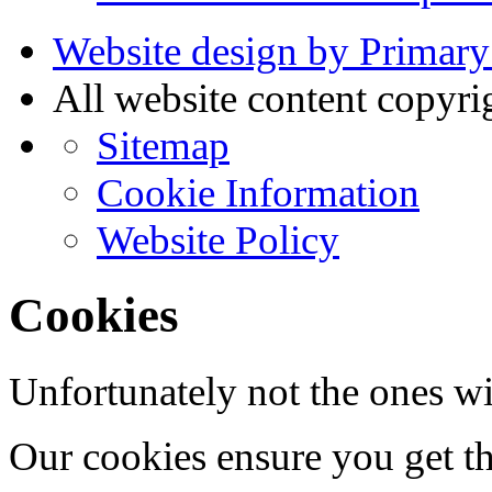
Website design by Primary
All website content copyr
Sitemap
Cookie Information
Website Policy
Cookies
Unfortunately not the ones wi
Our cookies ensure you get th