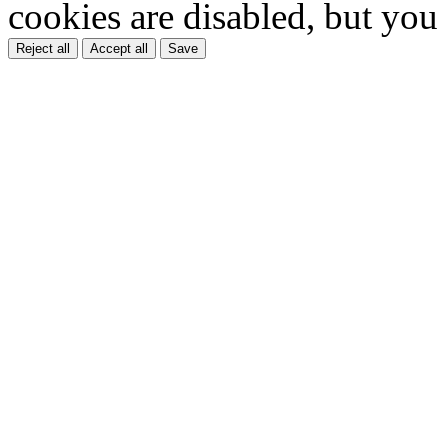
cookies are disabled, but you
Reject all
Accept all
Save