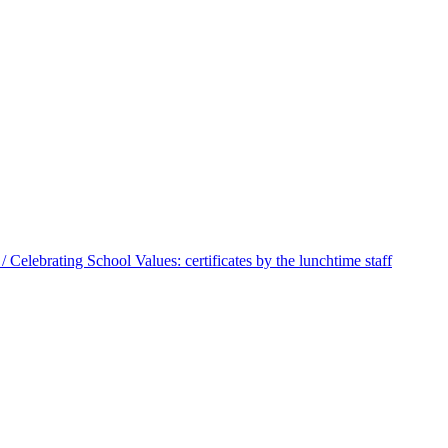
 Celebrating School Values: certificates by the lunchtime staff