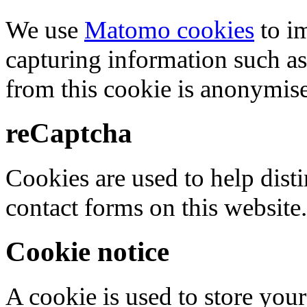
We use
Matomo cookies
to i
capturing information such as
from this cookie is anonymis
reCaptcha
Cookies are used to help dis
contact forms on this website.
Cookie notice
A cookie is used to store your