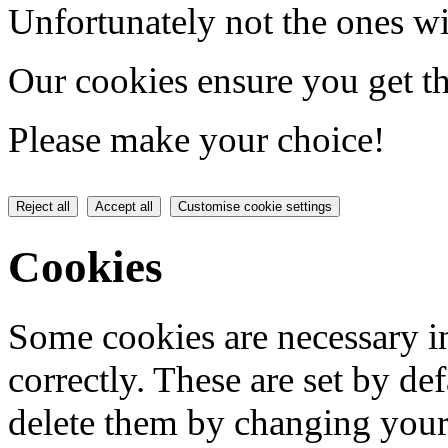
Unfortunately not the ones wi
Our cookies ensure you get th
Please make your choice!
Reject all
Accept all
Customise cookie settings
Cookies
Some cookies are necessary in
correctly. These are set by de
delete them by changing your 