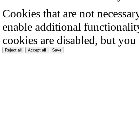
Cookies that are not necessar
enable additional functionality
cookies are disabled, but you
Reject all
Accept all
Save