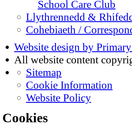
School Care Club
Llythrennedd & Rhifed
Cohebiaeth / Correspon
Website design by Primary
All website content copyr
Sitemap
Cookie Information
Website Policy
Cookies